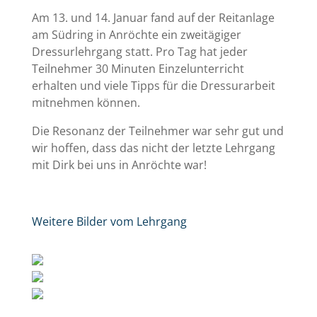
Am 13. und 14. Januar fand auf der Reitanlage
am Südring in Anröchte ein zweitägiger
Dressurlehrgang statt. Pro Tag hat jeder
Teilnehmer 30 Minuten Einzelunterricht
erhalten und viele Tipps für die Dressurarbeit
mitnehmen können.
Die Resonanz der Teilnehmer war sehr gut und
wir hoffen, dass das nicht der letzte Lehrgang
mit Dirk bei uns in Anröchte war!
Weitere Bilder vom Lehrgang