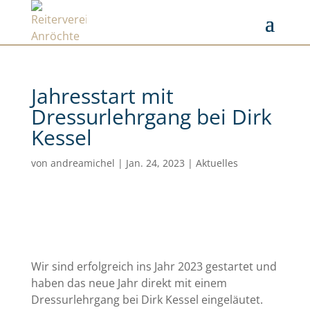
Jahresstart mit
Dressurlehrgang bei Dirk
Kessel
von
andreamichel
|
Jan. 24, 2023
|
Aktuelles
Wir sind erfolgreich ins Jahr 2023 gestartet und
haben das neue Jahr direkt mit einem
Dressurlehrgang bei Dirk Kessel eingeläutet.