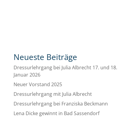
Neueste Beiträge
Dressurlehrgang bei Julia Albrecht 17. und 18.
Januar 2026
Neuer Vorstand 2025
Dressurlehrgang mit Julia Albrecht
Dressurlehrgang bei Franziska Beckmann
Lena Dicke gewinnt in Bad Sassendorf